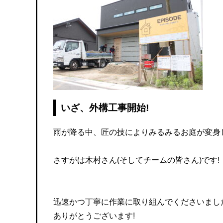
いざ、外構工事開始!
雨が降る中、匠の技によりみるみるお庭が変身
さすがは木村さん(そしてチームの皆さん)です!
迅速かつ丁寧に作業に取り組んでくださいまし
ありがとうございます!