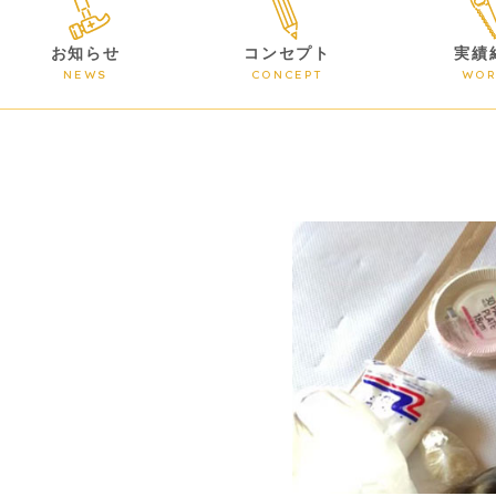
お知らせ
コンセプト
実績
NEWS
CONCEPT
WOR