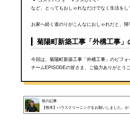
など、とってもおしゃれなだけでなく生活をし
お家へ続く道のりがこんなにおしゃれだと、帰
菊陽町新築工事「外構工事」
今回は、菊陽町新築工事「外構工事」のビフォ
チームEPISODEの皆さま、ご協力ありがとうご
前の記事
【熊本】ハウスクリーニングをお願いしました。が…