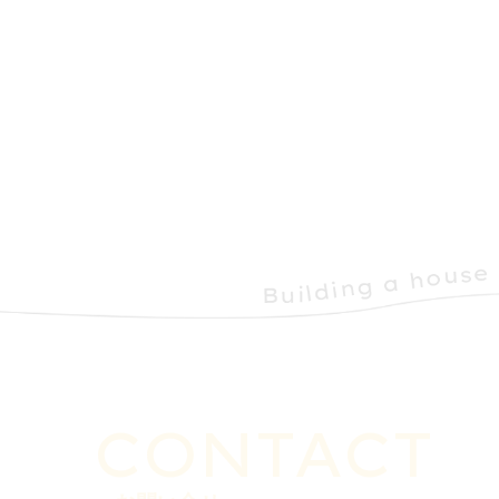
CONTACT