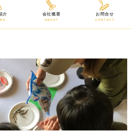
紹介
会社概要
お問合せ
KS
ABOUT
CONTACT