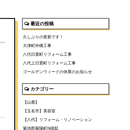
最近の投稿
久しぶりの更新です！
大津町外構工事
八代日置町リフォーム工事
八代上日置町リフォーム工事
ゴールデンウィークの休業のお知らせ
カテゴリー
【山鹿】
【玉名市】美容室
【八代】リフォーム・リノベーション
菊池郡菊陽町N様邸