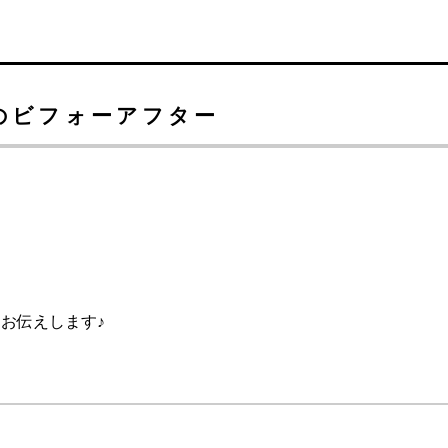
のビフォーアフター
をお伝えします♪