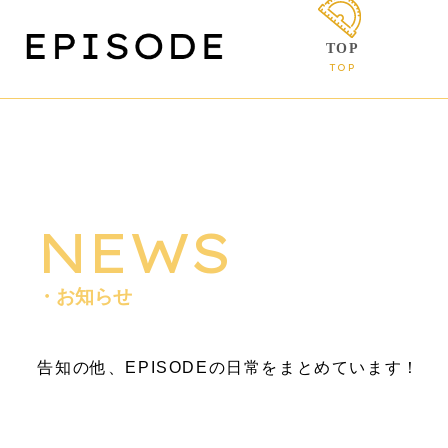
TOP
TOP
NEWS
・お知らせ
告知の他、EPISODEの日常をまとめています！