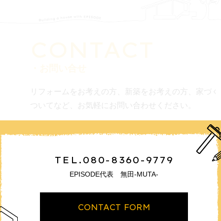
CONTACT
・お問い合せ
リフォームをお考えの方、新築をお考えの方、家づく
ついてなど、お気軽にお問い合わせください。
TEL.080-8360-9779
EPISODE代表 無田-MUTA-
CONTACT FORM