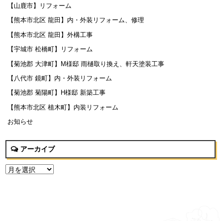
【山鹿市】リフォーム
【熊本市北区 龍田】内・外装リフォーム、修理
【熊本市北区 龍田】外構工事
【宇城市 松橋町】リフォーム
【菊池郡 大津町】M様邸 雨樋取り換え、軒天塗装工事
【八代市 鏡町】内・外装リフォーム
【菊池郡 菊陽町】H様邸 新築工事
【熊本市北区 植木町】内装リフォーム
お知らせ
アーカイブ