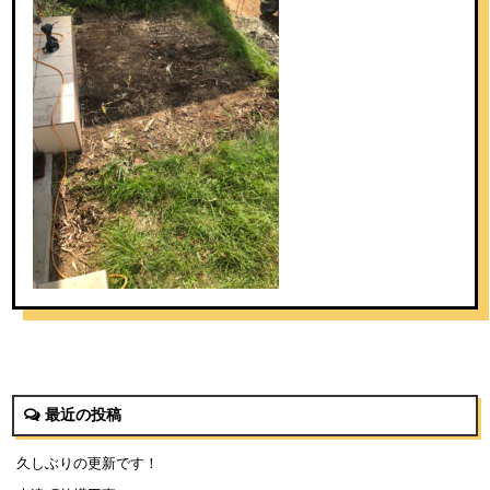
最近の投稿
久しぶりの更新です！