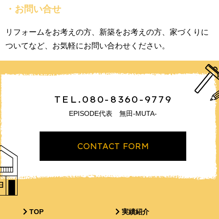
・お問い合せ
リフォームをお考えの方、新築をお考えの方、家づくりに
ついてなど、お気軽にお問い合わせください。
TEL.080-8360-9779
EPISODE代表 無田-MUTA-
CONTACT FORM
TOP
実績紹介