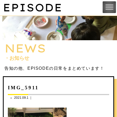
NEWS
・お知らせ
告知の他、EPISODEの日常をまとめています！
IMG_5911
2021.09.1 ｜