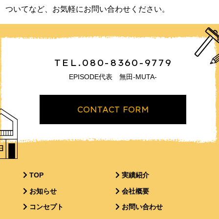
ついてなど、お気軽にお問い合わせください。
TEL.080-8360-9779
EPISODE代表 無田-MUTA-
CONTACT FORM
TOP
実績紹介
お知らせ
会社概要
コンセプト
お問い合わせ