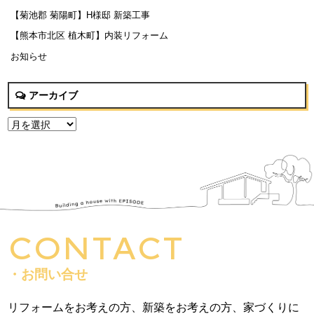
【菊池郡 菊陽町】H様邸 新築工事
【熊本市北区 植木町】内装リフォーム
お知らせ
アーカイブ
CONTACT
・お問い合せ
リフォームをお考えの方、新築をお考えの方、家づくりに