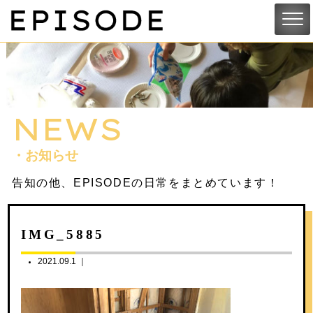
NEWS
・お知らせ
告知の他、EPISODEの日常をまとめています！
IMG_5885
2021.09.1 ｜