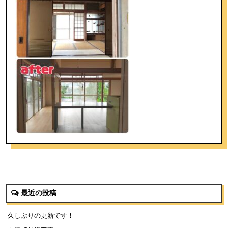
最近の投稿
久しぶりの更新です！