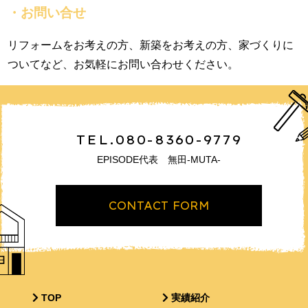
・お問い合せ
リフォームをお考えの方、新築をお考えの方、家づくりに
ついてなど、お気軽にお問い合わせください。
TEL.080-8360-9779
EPISODE代表 無田-MUTA-
CONTACT FORM
TOP
実績紹介