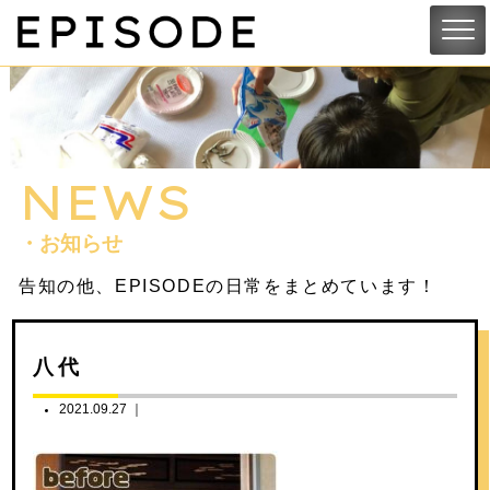
NEWS
・お知らせ
告知の他、EPISODEの日常をまとめています！
八代
2021.09.27 ｜