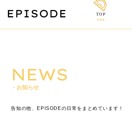
TOP
TOP
NEWS
・お知らせ
告知の他、EPISODEの日常をまとめています！