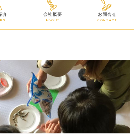
紹介
会社概要
お問合せ
KS
ABOUT
CONTACT