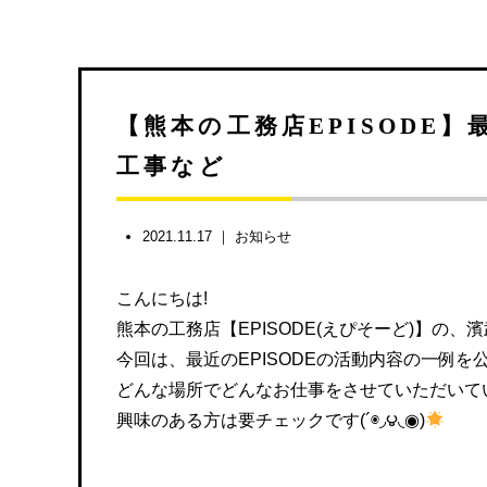
【熊本の工務店EPISODE
工事など
2021.11.17 ｜
お知らせ
こんにちは!
熊本の工務店【EPISODE(えぴそーど)】の、
今回は、最近のEPISODEの活動内容の一例を公
どんな場所でどんなお仕事をさせていただいて
興味のある方は要チェックです(´◉◞౪◟◉)