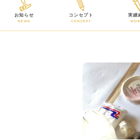
お知らせ
コンセプト
実績
NEWS
CONCEPT
WOR