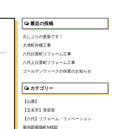
最近の投稿
久しぶりの更新です！
大津町外構工事
八代日置町リフォーム工事
八代上日置町リフォーム工事
ゴールデンウィークの休業のお知らせ
カテゴリー
【山鹿】
【玉名市】美容室
【八代】リフォーム・リノベーション
菊池郡菊陽町N様邸