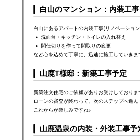
白山のマンション：内装工事
白山にあるアパートの内装工事(リノベーション
洗面台・キッチン・トイレの入れ替え
間仕切りを作って間取りの変更
など心を込めて丁寧に、迅速に施工していきま
山鹿T様邸：新築工事予定
新築注文住宅のご依頼がありお受けしておりま
ローンの審査が終わって、次のステップへ進ん
これからが楽しみですね♪
山鹿温泉の内装・外装工事予