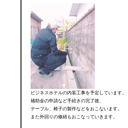
ビジネスホテルの内装工事を予定しています。
補助金の申請など手続きの完了後、
テーブル、椅子の製作などをおこないます。
また外回りの修繕もおこなっていきます。