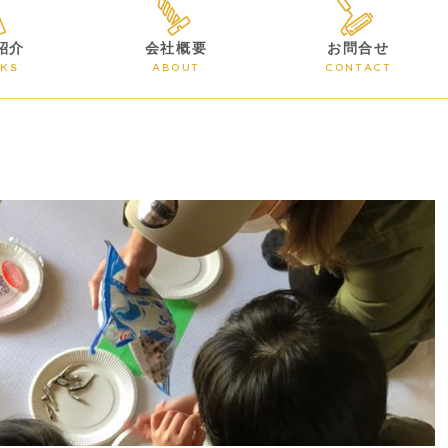
紹介
会社概要
お問合せ
KS
ABOUT
CONTACT