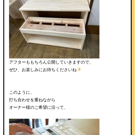
アフターももちろん公開していきますので、
ぜひ、お楽しみにお待ちくださいね
このように、
打ち合わせを重ねながら
オーナー様のご希望に沿って、