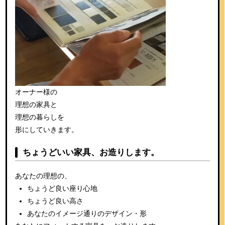
オーナー様の
理想の家具と
理想の暮らしを
形にしていきます。
ちょうどいい家具、お造りします。
あなたの理想の、
ちょうど良い座り心地
ちょうど良い高さ
あなたのイメージ通りのデザイン・形