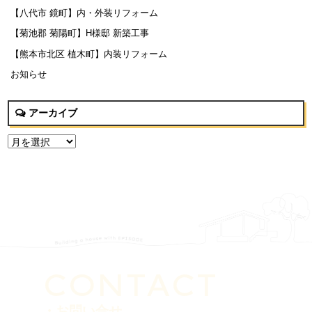
【八代市 鏡町】内・外装リフォーム
【菊池郡 菊陽町】H様邸 新築工事
【熊本市北区 植木町】内装リフォーム
お知らせ
アーカイブ
CONTACT
・お問い合せ