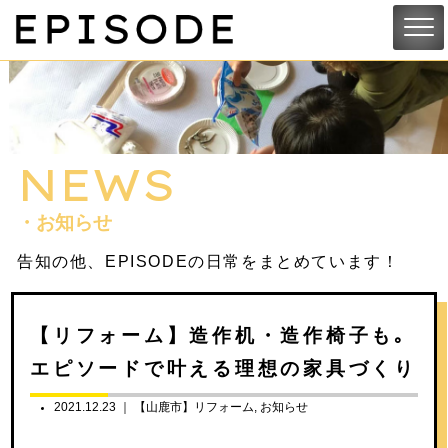
NEWS
・お知らせ
告知の他、EPISODEの日常をまとめています！
【リフォーム】造作机・造作椅子も｡
エピソードで叶える理想の家具づくり
2021.12.23 ｜
【山鹿市】リフォーム
お知らせ