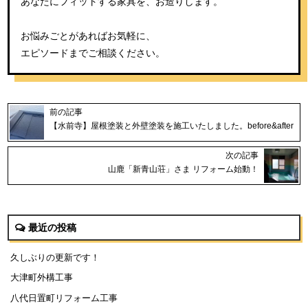
あなたにフィットする家具を、お造りします。
お悩みごとがあればお気軽に、
エピソードまでご相談ください。
前の記事
【水前寺】屋根塗装と外壁塗装を施工いたしました。before&after
次の記事
山鹿「新青山荘」さま リフォーム始動！
最近の投稿
久しぶりの更新です！
大津町外構工事
八代日置町リフォーム工事