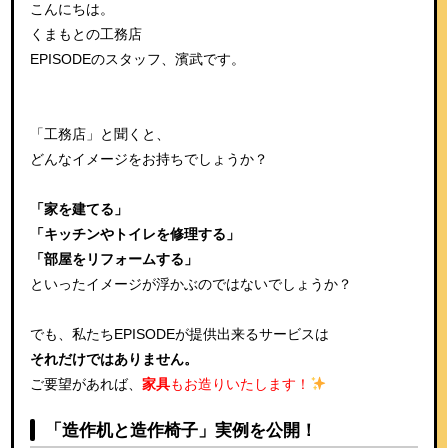
こんにちは。
くまもとの工務店
EPISODEのスタッフ、濱武です。
「工務店」と聞くと、
どんなイメージをお持ちでしょうか？
「家を建てる」
「キッチンやトイレを修理する」
「部屋をリフォームする」
といったイメージが浮かぶのではないでしょうか？
でも、私たちEPISODEが提供出来るサービスは
それだけではありません。
ご要望があれば、
家具
もお造りいたします！
「造作机と造作椅子」実例を公開！