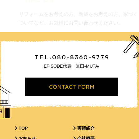
リフォームをお考えの方、新築をお考えの方、家づく
ついてなど、お気軽にお問い合わせください。
TEL.080-8360-9779
EPISODE代表 無田-MUTA-
CONTACT FORM
TOP
実績紹介
お知らせ
会社概要