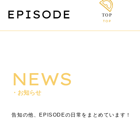
TOP
TOP
NEWS
・お知らせ
告知の他、EPISODEの日常をまとめています！