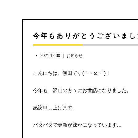
今年もありがとうございました(
2021.12.30 ｜
お知らせ
こんにちは、無田です(｀・ω・´)！
今年も、沢山の方々にお世話になりました。
感謝申し上げます。
バタバタで更新が疎かになっています…