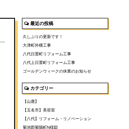
最近の投稿
久しぶりの更新です！
大津町外構工事
八代日置町リフォーム工事
八代上日置町リフォーム工事
ゴールデンウィークの休業のお知らせ
カテゴリー
【山鹿】
【玉名市】美容室
【八代】リフォーム・リノベーション
菊池郡菊陽町N様邸