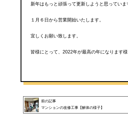
新年はもっと頑張って更新しようと思っていま
１月６日から営業開始いたします。
宜しくお願い致します。
皆様にとって、2022年が最高の年になります様に(
前の記事
マンションの改修工事【解体の様子】