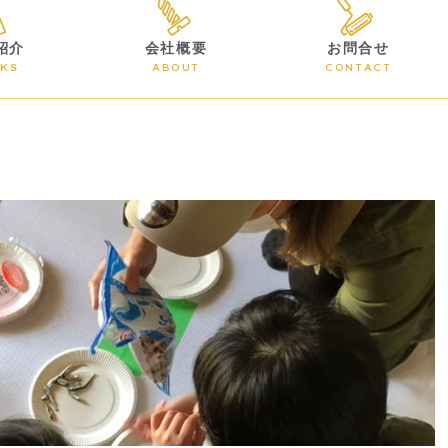
紹介
会社概要
お問合せ
KS
ABOUT
CONTACT