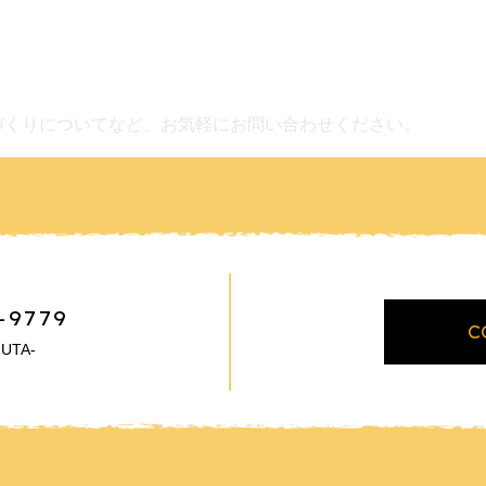
づくりについてなど、お気軽にお問い合わせください。
-9779
C
UTA-