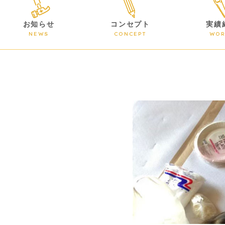
お知らせ
コンセプト
実績
NEWS
CONCEPT
WOR