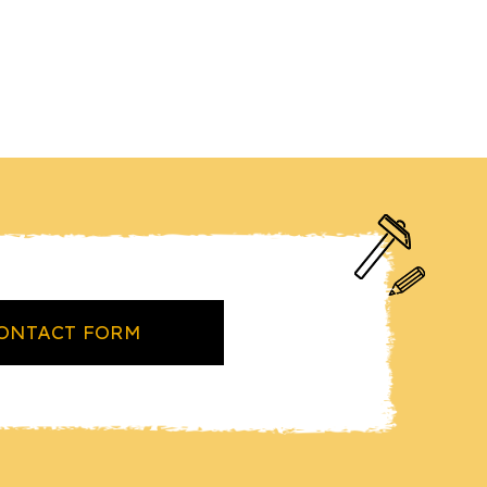
ONTACT FORM