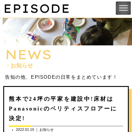
NEWS
・お知らせ
告知の他、EPISODEの日常をまとめています！
熊本で24坪の平家を建設中!床材は
Panasonicのベリティスフロアーに
決定!
2022.01.10 ｜
お知らせ