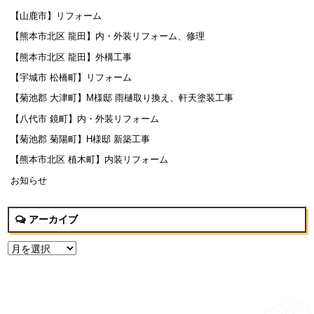
【山鹿市】リフォーム
【熊本市北区 龍田】内・外装リフォーム、修理
【熊本市北区 龍田】外構工事
【宇城市 松橋町】リフォーム
【菊池郡 大津町】M様邸 雨樋取り換え、軒天塗装工事
【八代市 鏡町】内・外装リフォーム
【菊池郡 菊陽町】H様邸 新築工事
【熊本市北区 植木町】内装リフォーム
お知らせ
アーカイブ