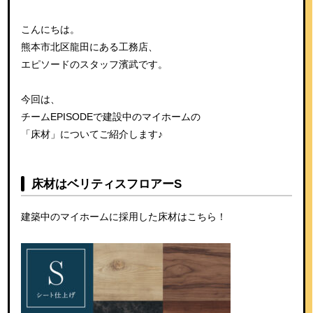
こんにちは。
熊本市北区龍田にある工務店、
エピソードのスタッフ濱武です。
今回は、
チームEPISODEで建設中のマイホームの
「床材」についてご紹介します♪
床材はベリティスフロアーS
建築中のマイホームに採用した床材はこちら！