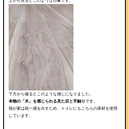
上から見るとこのような印象です。
下方から撮るとこのような感じになりました。
本物の「木」を感じられる見た目と手触り
です。
我が家は統一感を出すため、トイレにもこちらの床材を使用
しています。