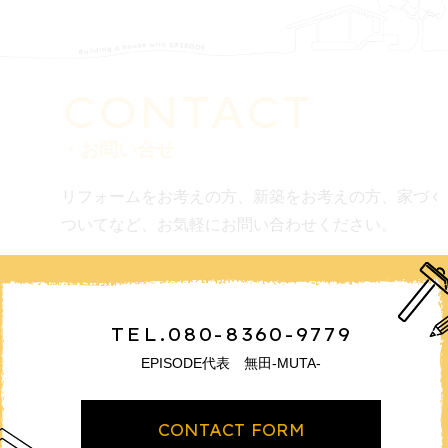
CONTACT
・お問い合せ
リフォームをお考えの方、新築をお考えの方、家づく
ついてなど、お気軽にお問い合わせください。
TEL.080-8360-9779
EPISODE代表 無田-MUTA-
CONTACT FORM