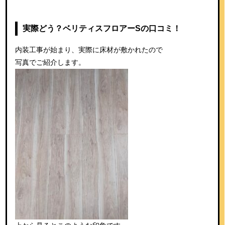
実際どう？ベリティスフロアーSの口コミ！
内装工事が始まり、実際に床材が敷かれたので
写真でご紹介します。