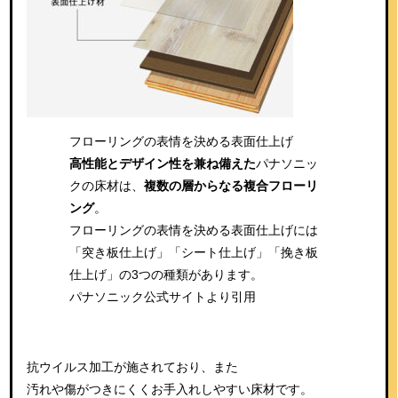
フローリングの表情を決める表面仕上げ
高性能とデザイン性を兼ね備えた
パナソニッ
クの床材は、
複数の層からなる複合フローリ
ング
。
フローリングの表情を決める表面仕上げには
「突き板仕上げ」「シート仕上げ」「挽き板
仕上げ」の3つの種類があります。
パナソニック公式サイトより引用
抗ウイルス加工が施されており、また
汚れや傷がつきにくくお手入れしやすい床材です。