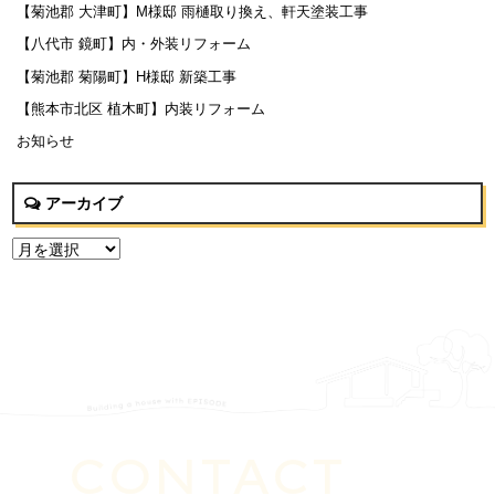
【菊池郡 大津町】M様邸 雨樋取り換え、軒天塗装工事
【八代市 鏡町】内・外装リフォーム
【菊池郡 菊陽町】H様邸 新築工事
【熊本市北区 植木町】内装リフォーム
お知らせ
アーカイブ
CONTACT