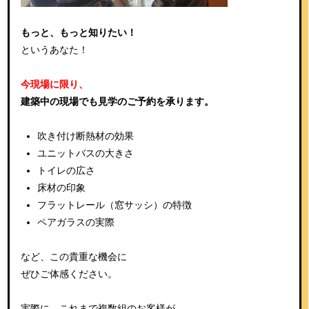
もっと、もっと知りたい！
というあなた！
今現場に限り、
建築中の現場でも見学のご予約を承ります。
吹き付け断熱材の効果
ユニットバスの大きさ
トイレの広さ
床材の印象
フラットレール（窓サッシ）の特徴
ペアガラスの実際
など、この貴重な機会に
ぜひご体感ください。
実際に、これまで複数組のお客様が