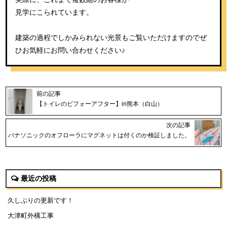
見学にこられています。
建築の過程でしかみられない光景もご覧いただけますのでぜ
ひお気軽にお問い合わせください♪
前の記事
【トイレのビフォーアフター】in熊本（白山）
次の記事
パナソニックのオフローラにマグネットは付くのか検証しました。
最近の投稿
久しぶりの更新です！
大津町外構工事