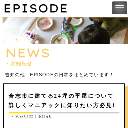
NEWS
・お知らせ
告知の他、EPISODEの日常をまとめています！
合志市に建てる24坪の平屋について
詳しくマニアックに知りたい方必見!
2022.01.22 ｜
お知らせ