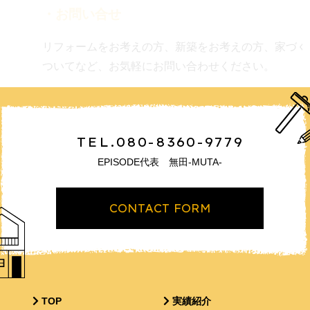
・お問い合せ
リフォームをお考えの方、新築をお考えの方、家づく
ついてなど、お気軽にお問い合わせください。
TEL.080-8360-9779
EPISODE代表 無田-MUTA-
CONTACT FORM
TOP
実績紹介