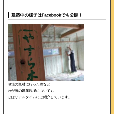
建築中の様子はFacebookでも公開！
現場の取材に行った際など
わが家の建築現場についても
ほぼリアルタイムにご紹介しています。