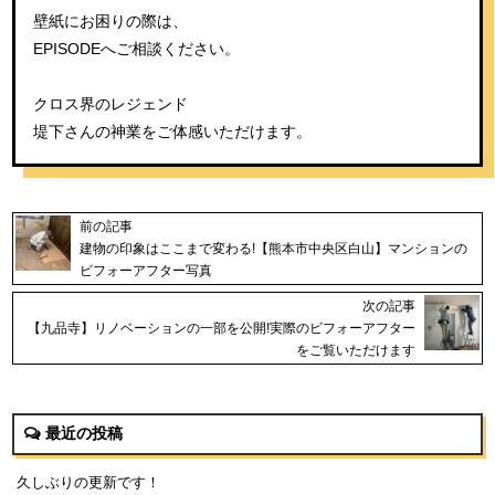
壁紙にお困りの際は、
EPISODEへご相談ください。
クロス界のレジェンド
堤下さんの神業をご体感いただけます。
前の記事
建物の印象はここまで変わる!【熊本市中央区白山】マンションの
ビフォーアフター写真
次の記事
【九品寺】リノベーションの一部を公開!実際のビフォーアフター
をご覧いただけます
最近の投稿
久しぶりの更新です！