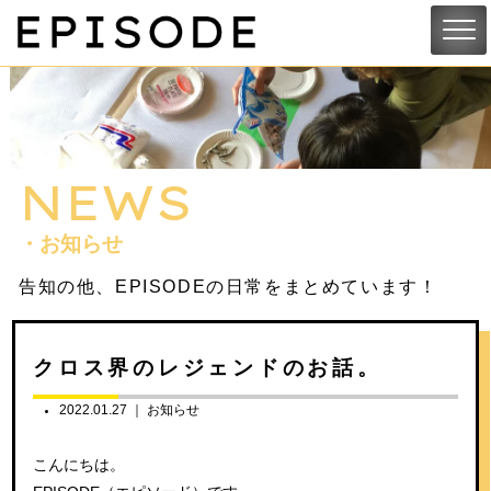
NEWS
・お知らせ
告知の他、EPISODEの日常をまとめています！
クロス界のレジェンドのお話。
2022.01.27 ｜
お知らせ
こんにちは。