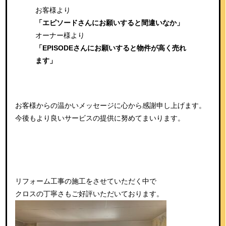
お客様より
「エピソードさんにお願いすると間違いなか」
オーナー様より
「EPISODEさんにお願いすると物件が高く売れ
ます」
お客様からの温かいメッセージに心から感謝申し上げます。
今後もより良いサービスの提供に努めてまいります。
リフォーム工事の施工をさせていただく中で
クロスの丁寧さもご好評いただいております。