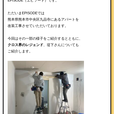
EPISODE（エピソード）です。
ただいまEPISODEでは
熊本県熊本市中央区九品寺にあるアパートを
改装工事させていただいております。
今回はその一部の様子をご紹介するとともに、
クロス界のレジェンド
、堤下さんについても
ご紹介します。