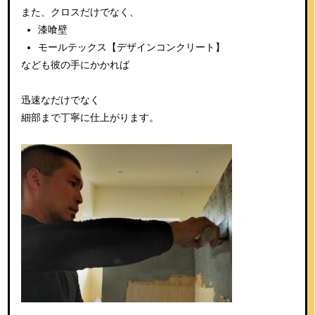
また、クロスだけでなく、
漆喰壁
モールテックス【デザインコンクリート】
なども彼の手にかかれば
迅速なだけでなく
細部まで丁寧に仕上がります。