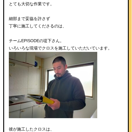
とても大切な作業です。
細部まで妥協を許さず
丁寧に施工してくださるのは、
チームEPISODEの堤下さん。
いろいろな現場でクロスを施工していただいています。
彼が施工したクロスは、