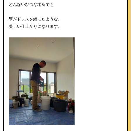
どんないびつな場所でも
壁がドレスを纏ったような、
美しい仕上がりになります。