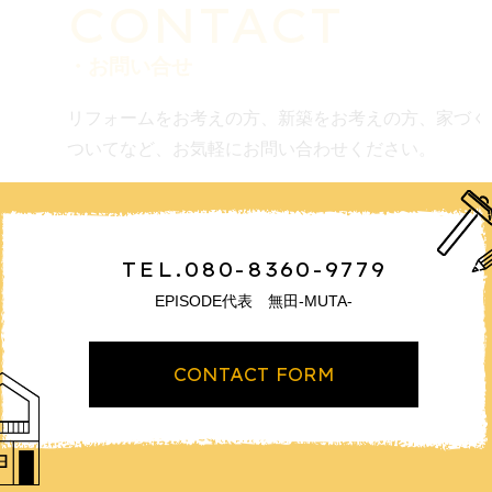
CONTACT
・お問い合せ
リフォームをお考えの方、新築をお考えの方、家づく
ついてなど、お気軽にお問い合わせください。
TEL.080-8360-9779
EPISODE代表 無田-MUTA-
CONTACT FORM