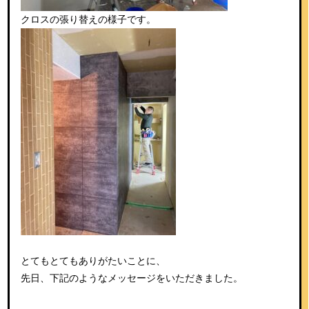
クロスの張り替えの様子です。
とてもとてもありがたいことに、
先日、下記のようなメッセージをいただきました。