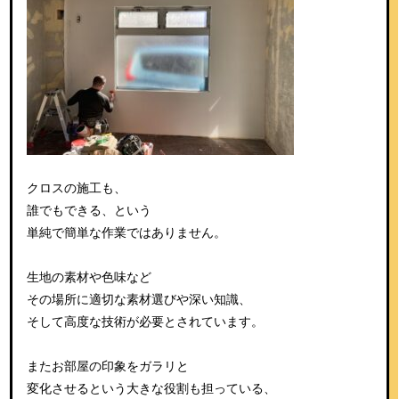
クロスの施工も、
誰でもできる、という
単純で簡単な作業ではありません。
生地の素材や色味など
その場所に適切な素材選びや深い知識、
そして高度な技術が必要とされています。
またお部屋の印象をガラリと
変化させるという大きな役割も担っている、