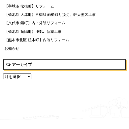
【宇城市 松橋町】リフォーム
【菊池郡 大津町】M様邸 雨樋取り換え、軒天塗装工事
【八代市 鏡町】内・外装リフォーム
【菊池郡 菊陽町】H様邸 新築工事
【熊本市北区 植木町】内装リフォーム
お知らせ
アーカイブ