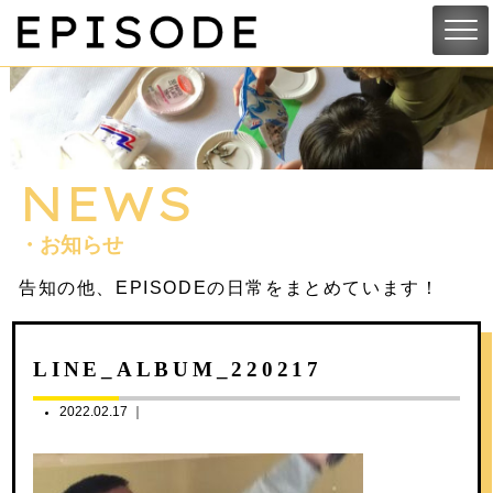
NEWS
・お知らせ
告知の他、EPISODEの日常をまとめています！
LINE_ALBUM_220217
2022.02.17 ｜