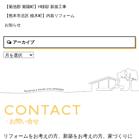
【菊池郡 菊陽町】H様邸 新築工事
【熊本市北区 植木町】内装リフォーム
お知らせ
アーカイブ
CONTACT
・お問い合せ
リフォームをお考えの方、新築をお考えの方、家づくりに