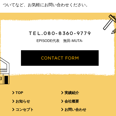
ついてなど、お気軽にお問い合わせください。
TEL.080-8360-9779
EPISODE代表 無田-MUTA-
CONTACT FORM
TOP
実績紹介
お知らせ
会社概要
コンセプト
お問い合わせ