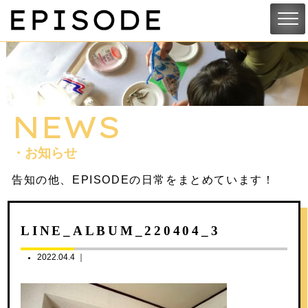
NEWS
・お知らせ
告知の他、EPISODEの日常をまとめています！
LINE_ALBUM_220404_3
2022.04.4 ｜