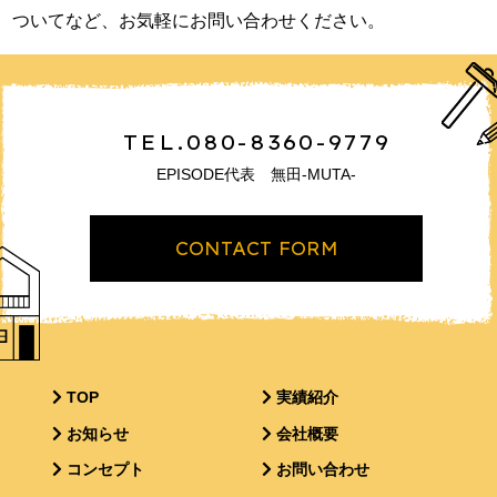
ついてなど、お気軽にお問い合わせください。
TEL.080-8360-9779
EPISODE代表 無田-MUTA-
CONTACT FORM
TOP
実績紹介
お知らせ
会社概要
コンセプト
お問い合わせ