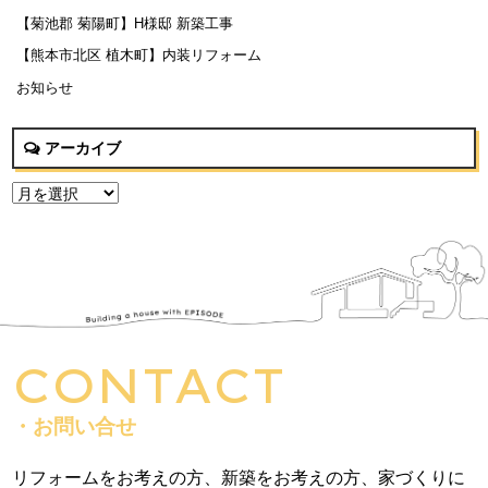
【菊池郡 菊陽町】H様邸 新築工事
【熊本市北区 植木町】内装リフォーム
お知らせ
アーカイブ
CONTACT
・お問い合せ
リフォームをお考えの方、新築をお考えの方、家づくりに