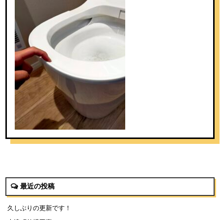
最近の投稿
久しぶりの更新です！