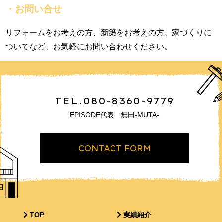
・お問い合せ
リフォームをお考えの方、新築をお考えの方、家づくりに
ついてなど、お気軽にお問い合わせください。
TEL.080-8360-9779
EPISODE代表 無田-MUTA-
CONTACT FORM
TOP
実績紹介