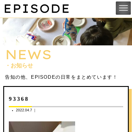
NEWS
・お知らせ
告知の他、EPISODEの日常をまとめています！
93368
2022.04.7 ｜