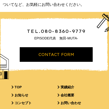
ついてなど、お気軽にお問い合わせください。
TEL.080-8360-9779
EPISODE代表 無田-MUTA-
CONTACT FORM
TOP
実績紹介
お知らせ
会社概要
コンセプト
お問い合わせ