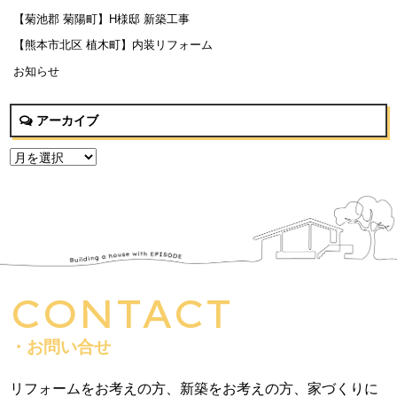
【菊池郡 菊陽町】H様邸 新築工事
【熊本市北区 植木町】内装リフォーム
お知らせ
アーカイブ
CONTACT
・お問い合せ
リフォームをお考えの方、新築をお考えの方、家づくりに