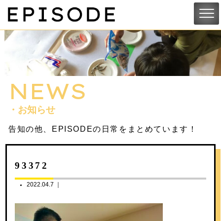
NEWS
・お知らせ
告知の他、EPISODEの日常をまとめています！
93372
2022.04.7 ｜