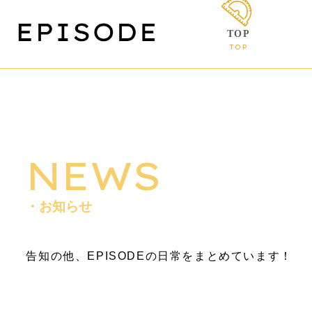
TOP
TOP
NEWS
・お知らせ
告知の他、EPISODEの日常をまとめています！