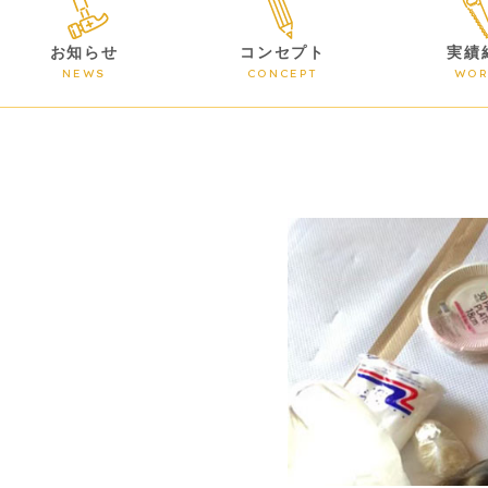
お知らせ
コンセプト
実績
NEWS
CONCEPT
WOR