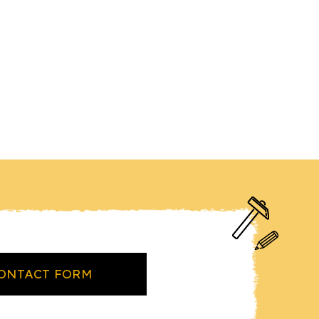
ONTACT FORM