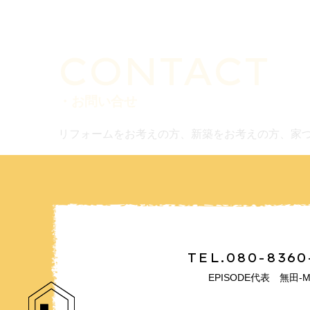
CONTACT
・お問い合せ
リフォームをお考えの方、新築をお考えの方、家
TEL.080-8360
EPISODE代表 無田-M