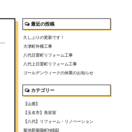
最近の投稿
久しぶりの更新です！
大津町外構工事
八代日置町リフォーム工事
八代上日置町リフォーム工事
ゴールデンウィークの休業のお知らせ
カテゴリー
【山鹿】
【玉名市】美容室
【八代】リフォーム・リノベーション
菊池郡菊陽町N様邸