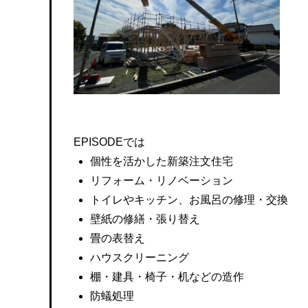
EPISODEでは
個性を活かした新築注文住宅
リフォーム・リノベーション
トイレやキッチン、お風呂の修理・交換
壁紙の修繕・張り替え
畳の表替え
ハウスクリーニング
棚・建具・椅子・机などの造作
防蟻処理