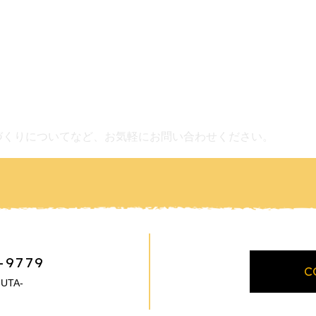
づくりについてなど、お気軽にお問い合わせください。
-9779
C
UTA-