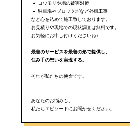
コウモリや鳩の被害対策
駐車場やブロック塀など外構工事
など心を込めて施工致しております。
お見積りや現地での現状調査は無料です。
お気軽にお申し付けくださいね♪
最善のサービスを最善の形で提供し、
住み手の想いを実現する。
それが私たちの使命です。
あなたのお悩みも、
私たちエピソードにお聞かせください。