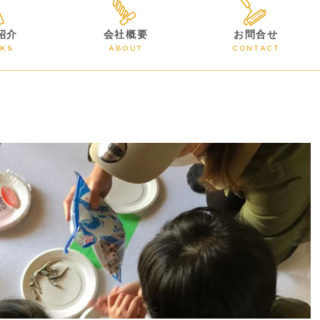
紹介
会社概要
お問合せ
KS
ABOUT
CONTACT