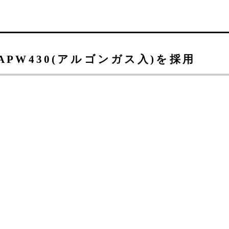
PW430(アルゴンガス入)を採用