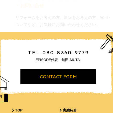
・お問い合せ
リフォームをお考えの方、新築をお考えの方、家づく
ついてなど、お気軽にお問い合わせください。
TEL.080-8360-9779
EPISODE代表 無田-MUTA-
CONTACT FORM
TOP
実績紹介