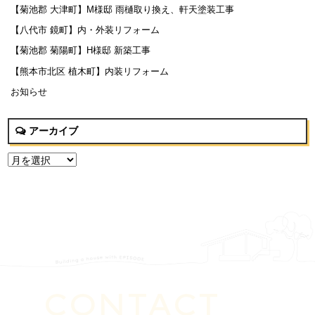
【菊池郡 大津町】M様邸 雨樋取り換え、軒天塗装工事
【八代市 鏡町】内・外装リフォーム
【菊池郡 菊陽町】H様邸 新築工事
【熊本市北区 植木町】内装リフォーム
お知らせ
アーカイブ
CONTACT