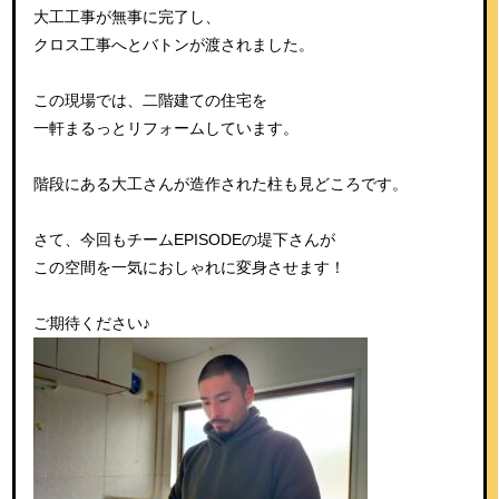
大工工事が無事に完了し、
クロス工事へとバトンが渡されました。
この現場では、二階建ての住宅を
一軒まるっとリフォームしています。
階段にある大工さんが造作された柱も見どころです。
さて、今回もチームEPISODEの堤下さんが
この空間を一気におしゃれに変身させます！
ご期待ください♪