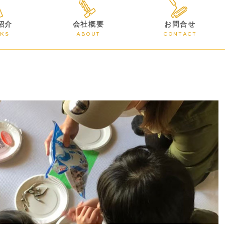
紹介
会社概要
お問合せ
KS
ABOUT
CONTACT