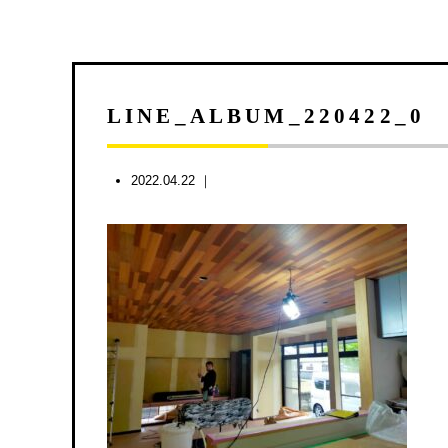
LINE_ALBUM_220422_0
2022.04.22 ｜