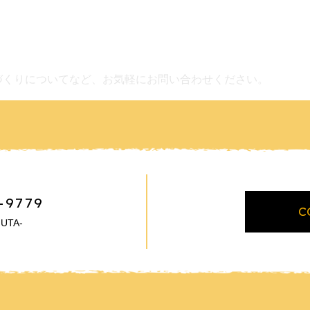
づくりについてなど、お気軽にお問い合わせください。
-9779
C
UTA-