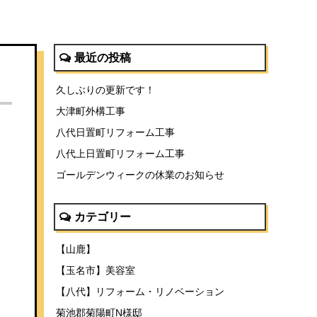
最近の投稿
久しぶりの更新です！
大津町外構工事
八代日置町リフォーム工事
八代上日置町リフォーム工事
ゴールデンウィークの休業のお知らせ
カテゴリー
【山鹿】
【玉名市】美容室
【八代】リフォーム・リノベーション
菊池郡菊陽町N様邸