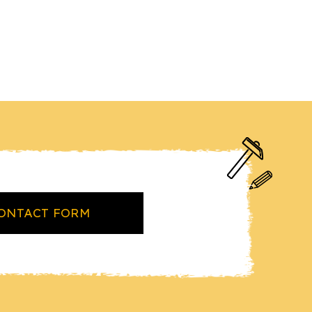
ONTACT FORM