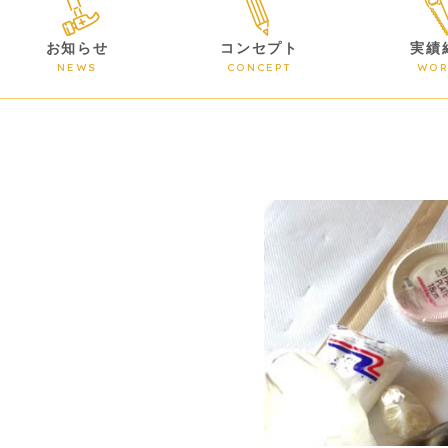
お知らせ
コンセプト
実績
NEWS
CONCEPT
WOR