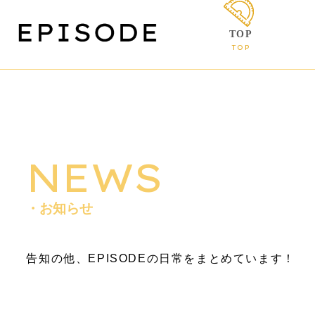
TOP
TOP
NEWS
・お知らせ
告知の他、EPISODEの日常をまとめています！