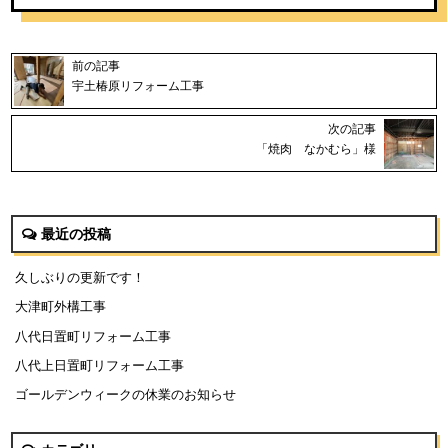
前の記事
宇土椿原リフォーム工事
次の記事
「焼肉 なかむら」様
最近の投稿
久しぶりの更新です！
大津町外構工事
八代日置町リフォーム工事
八代上日置町リフォーム工事
ゴールデンウィークの休業のお知らせ