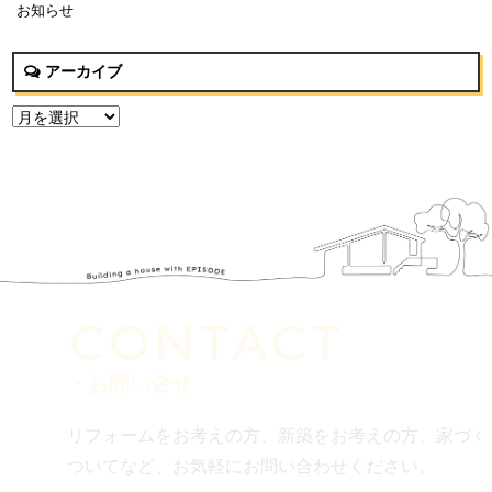
お知らせ
アーカイブ
CONTACT
・お問い合せ
リフォームをお考えの方、新築をお考えの方、家づく
ついてなど、お気軽にお問い合わせください。