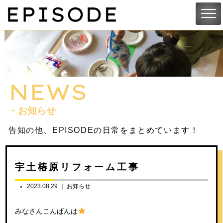
NEWS
・お知らせ
告知の他、EPISODEの日常をまとめています！
宇土椿原リフォーム工事
2023.08.29 ｜
お知らせ
みなさんこんばんは