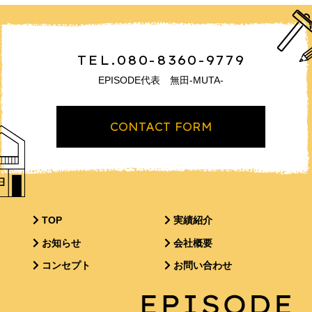
TEL.080-8360-9779
EPISODE代表 無田-MUTA-
CONTACT FORM
TOP
実績紹介
お知らせ
会社概要
コンセプト
お問い合わせ