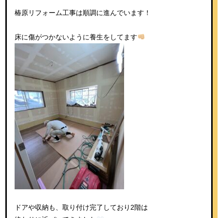
椿原リフォーム工事は順調に進んでいます！
床に傷がつかないように養生をしてます
ドアや収納も、取り付け完了しており2階は