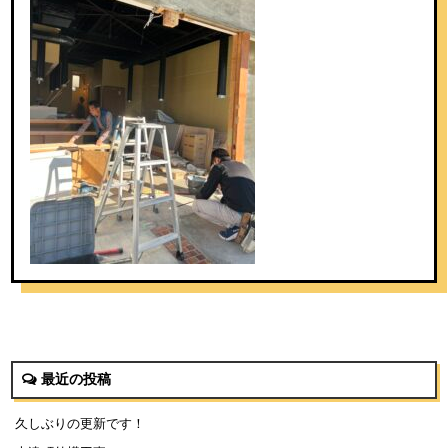
最近の投稿
久しぶりの更新です！