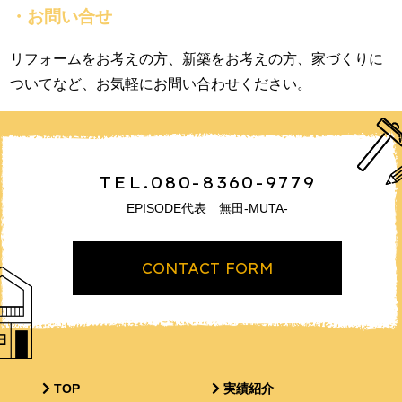
・お問い合せ
リフォームをお考えの方、新築をお考えの方、家づくりに
ついてなど、お気軽にお問い合わせください。
TEL.080-8360-9779
EPISODE代表 無田-MUTA-
CONTACT FORM
TOP
実績紹介