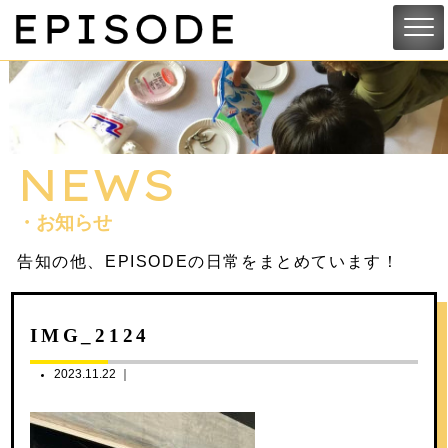
NEWS
・お知らせ
告知の他、EPISODEの日常をまとめています！
IMG_2124
2023.11.22 ｜