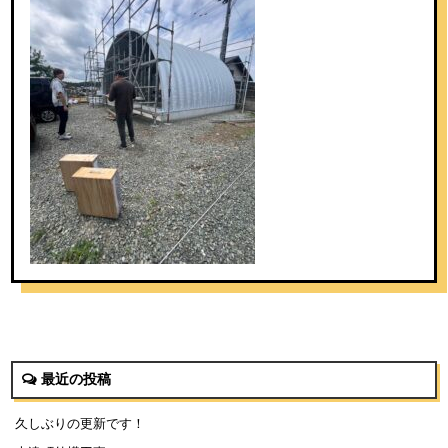
最近の投稿
久しぶりの更新です！