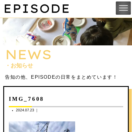
NEWS
・お知らせ
告知の他、EPISODEの日常をまとめています！
IMG_7608
2024.07.23 ｜