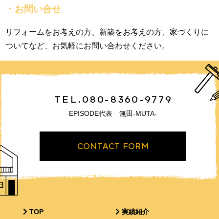
・お問い合せ
リフォームをお考えの方、新築をお考えの方、家づくりに
ついてなど、お気軽にお問い合わせください。
TEL.080-8360-9779
EPISODE代表 無田-MUTA-
CONTACT FORM
TOP
実績紹介