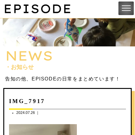
NEWS
・お知らせ
告知の他、EPISODEの日常をまとめています！
IMG_7917
2024.07.26 ｜