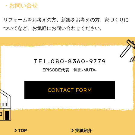
・お問い合せ
リフォームをお考えの方、新築をお考えの方、家づくりに
ついてなど、お気軽にお問い合わせください。
TEL.080-8360-9779
EPISODE代表 無田-MUTA-
CONTACT FORM
TOP
実績紹介