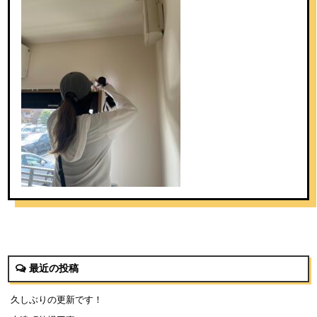
最近の投稿
久しぶりの更新です！