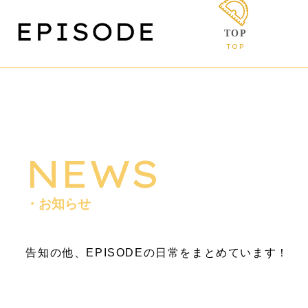
TOP
TOP
NEWS
・お知らせ
告知の他、EPISODEの日常をまとめています！