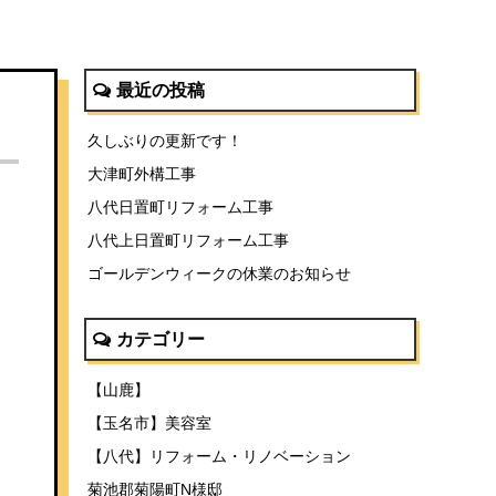
最近の投稿
久しぶりの更新です！
大津町外構工事
八代日置町リフォーム工事
八代上日置町リフォーム工事
ゴールデンウィークの休業のお知らせ
カテゴリー
【山鹿】
【玉名市】美容室
【八代】リフォーム・リノベーション
菊池郡菊陽町N様邸