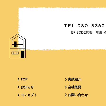
TEL.080-8360
EPISODE代表 無田-M
TOP
実績紹介
お知らせ
会社概要
コンセプト
お問い合わせ