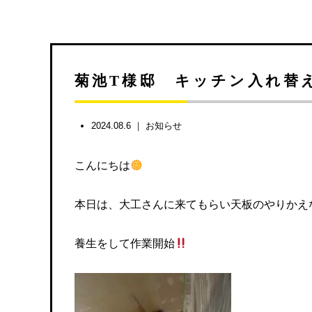
菊池T様邸 キッチン入れ替
2024.08.6 ｜
お知らせ
こんにちは
本日は、大工さんに来てもらい天板のやりかえ
養生をして作業開始