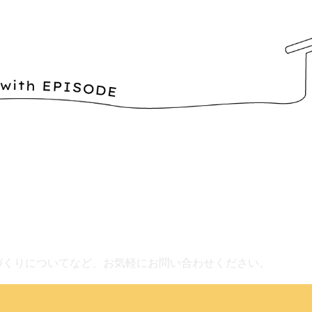
づくりについてなど、お気軽にお問い合わせください。