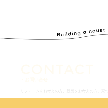
CONTACT
・お問い合せ
リフォームをお考えの方、新築をお考えの方、家