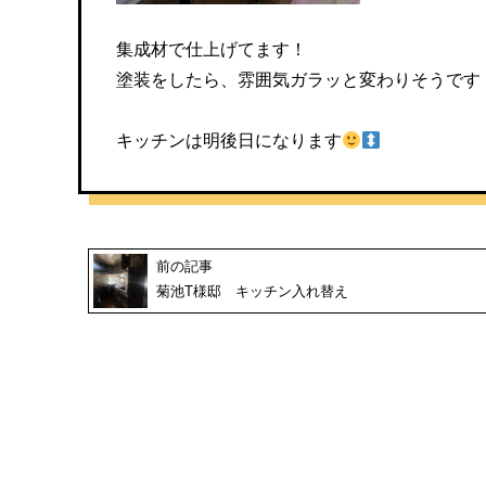
集成材で仕上げてます！
塗装をしたら、雰囲気ガラッと変わりそうです
キッチンは明後日になります
前の記事
菊池T様邸 キッチン入れ替え