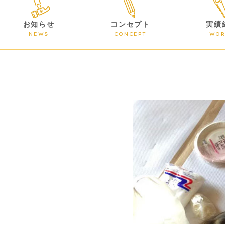
お知らせ
コンセプト
実績
NEWS
CONCEPT
WOR