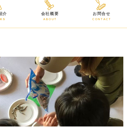
紹介
会社概要
お問合せ
KS
ABOUT
CONTACT