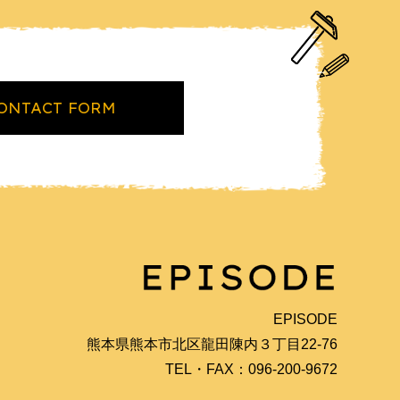
ONTACT FORM
EPISODE
熊本県熊本市北区龍田陳内３丁目22-76
TEL・FAX：096-200-9672