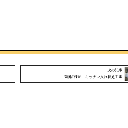
次の記事
菊池T様邸 キッチン入れ替え工事