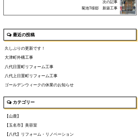
次の記事
菊池T様邸 新築工事
最近の投稿
久しぶりの更新です！
大津町外構工事
八代日置町リフォーム工事
八代上日置町リフォーム工事
ゴールデンウィークの休業のお知らせ
カテゴリー
【山鹿】
【玉名市】美容室
【八代】リフォーム・リノベーション