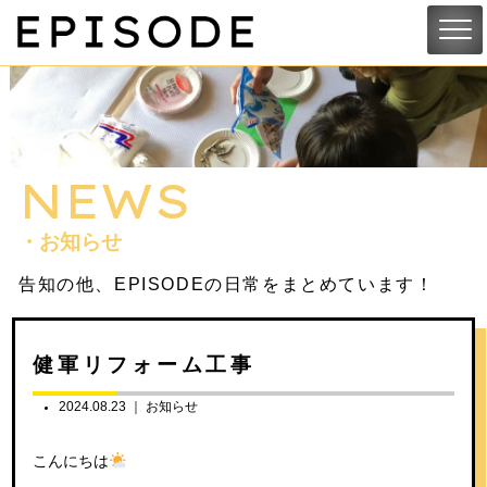
NEWS
・お知らせ
告知の他、EPISODEの日常をまとめています！
健軍リフォーム工事
2024.08.23 ｜
お知らせ
こんにちは