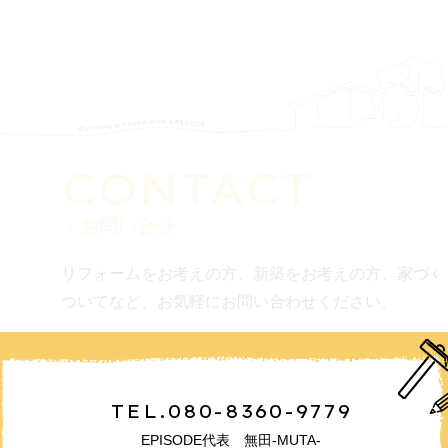
CONTACT
・お問い合せ
リフォームをお考えの方、新築をお考えの方、家づく
ついてなど、お気軽にお問い合わせください。
TEL.080-8360-9779
EPISODE代表 無田-MUTA-