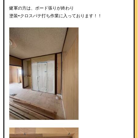
健軍の方は、ボード張りが終わり
塗装⇨クロスパテ打ち作業に入っております！！