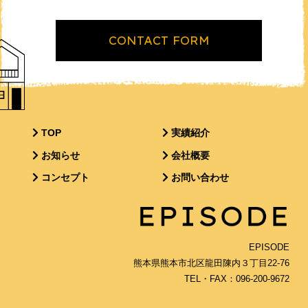
CONTACT FORM
TOP
実績紹介
お知らせ
会社概要
コンセプト
お問い合わせ
EPISODE
熊本県熊本市北区龍田陳内３丁目22-76
TEL・FAX：096-200-9672