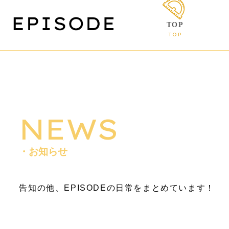
TOP
TOP
NEWS
・お知らせ
告知の他、EPISODEの日常をまとめています！