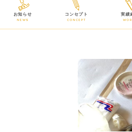
お知らせ
コンセプト
実績
NEWS
CONCEPT
WOR