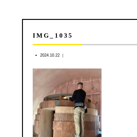
IMG_1035
2024.10.22 ｜