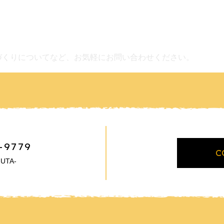
づくりについてなど、お気軽にお問い合わせください。
-9779
C
UTA-