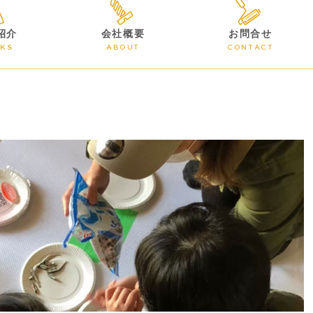
紹介
会社概要
お問合せ
KS
ABOUT
CONTACT