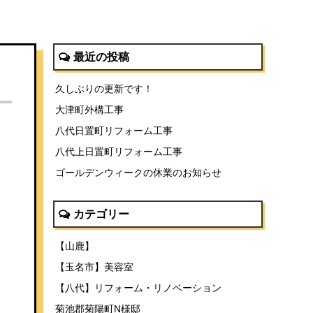
最近の投稿
久しぶりの更新です！
大津町外構工事
八代日置町リフォーム工事
八代上日置町リフォーム工事
ゴールデンウィークの休業のお知らせ
カテゴリー
【山鹿】
【玉名市】美容室
【八代】リフォーム・リノベーション
菊池郡菊陽町N様邸