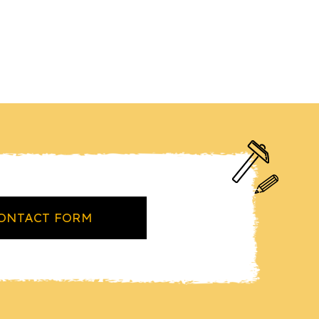
ONTACT FORM