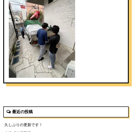
最近の投稿
久しぶりの更新です！