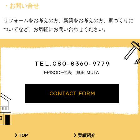
・お問い合せ
リフォームをお考えの方、新築をお考えの方、家づくりに
ついてなど、お気軽にお問い合わせください。
TEL.080-8360-9779
EPISODE代表 無田-MUTA-
CONTACT FORM
TOP
実績紹介