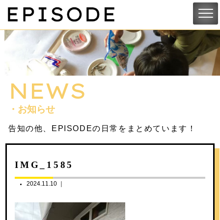
NEWS
・お知らせ
告知の他、EPISODEの日常をまとめています！
IMG_1585
2024.11.10 ｜