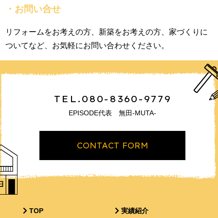
・お問い合せ
リフォームをお考えの方、新築をお考えの方、家づくりに
ついてなど、お気軽にお問い合わせください。
TEL.080-8360-9779
EPISODE代表 無田-MUTA-
CONTACT FORM
TOP
実績紹介