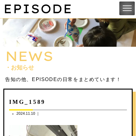
NEWS
・お知らせ
告知の他、EPISODEの日常をまとめています！
IMG_1589
2024.11.10 ｜