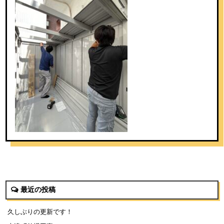
最近の投稿
久しぶりの更新です！