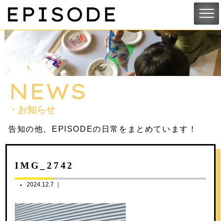
NEWS
・お知らせ
告知の他、EPISODEの日常をまとめています！
IMG_2742
2024.12.7 ｜