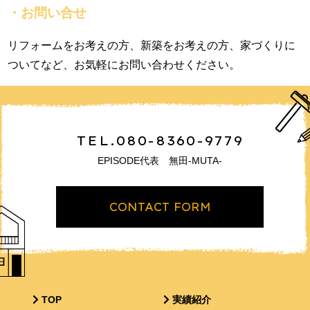
・お問い合せ
リフォームをお考えの方、新築をお考えの方、家づくりに
ついてなど、お気軽にお問い合わせください。
TEL.080-8360-9779
EPISODE代表 無田-MUTA-
CONTACT FORM
TOP
実績紹介