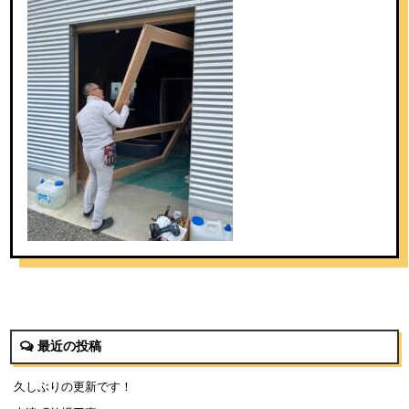
最近の投稿
久しぶりの更新です！