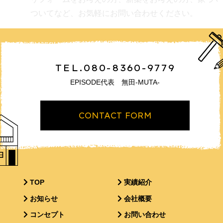
ついてなど、お気軽にお問い合わせください。
TEL.080-8360-9779
EPISODE代表 無田-MUTA-
CONTACT FORM
TOP
実績紹介
お知らせ
会社概要
コンセプト
お問い合わせ