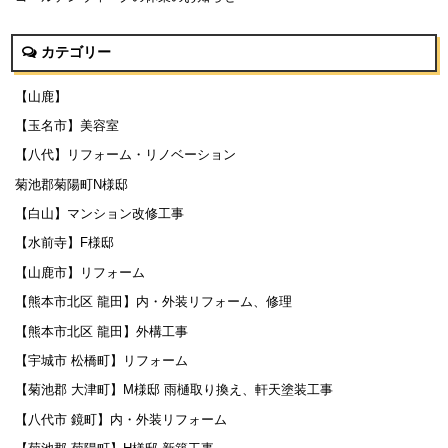
カテゴリー
【山鹿】
【玉名市】美容室
【八代】リフォーム・リノベーション
菊池郡菊陽町N様邸
【白山】マンション改修工事
【水前寺】F様邸
【山鹿市】リフォーム
【熊本市北区 龍田】内・外装リフォーム、修理
【熊本市北区 龍田】外構工事
【宇城市 松橋町】リフォーム
【菊池郡 大津町】M様邸 雨樋取り換え、軒天塗装工事
【八代市 鏡町】内・外装リフォーム