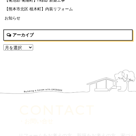
【菊池郡 菊陽町】H様邸 新築工事
【熊本市北区 植木町】内装リフォーム
お知らせ
アーカイブ
CONTACT
・お問い合せ
リフォームをお考えの方、新築をお考えの方、家づく