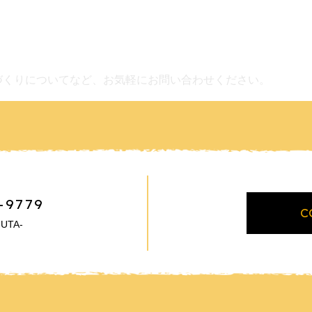
づくりについてなど、お気軽にお問い合わせください。
-9779
C
UTA-