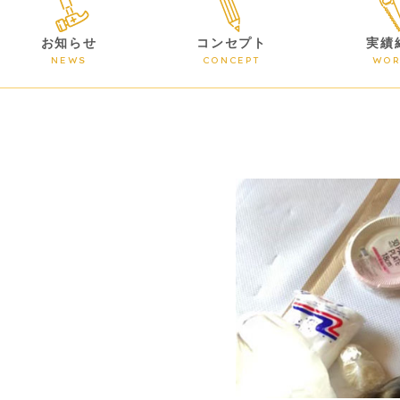
お知らせ
コンセプト
実績
NEWS
CONCEPT
WOR