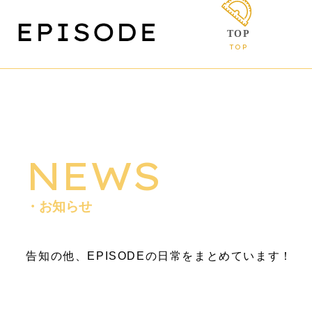
TOP
TOP
NEWS
・お知らせ
告知の他、EPISODEの日常をまとめています！