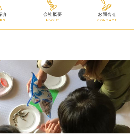
紹介
会社概要
お問合せ
KS
ABOUT
CONTACT