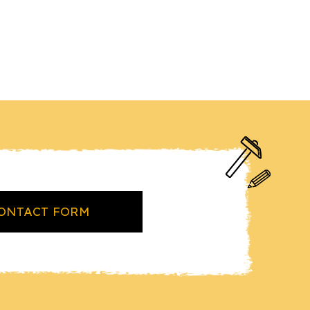
ONTACT FORM