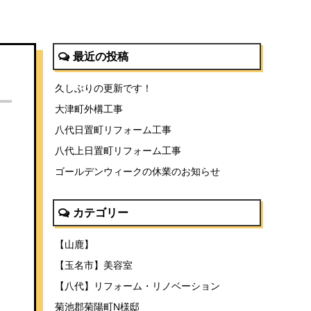
最近の投稿
久しぶりの更新です！
大津町外構工事
八代日置町リフォーム工事
八代上日置町リフォーム工事
ゴールデンウィークの休業のお知らせ
カテゴリー
【山鹿】
【玉名市】美容室
【八代】リフォーム・リノベーション
菊池郡菊陽町N様邸