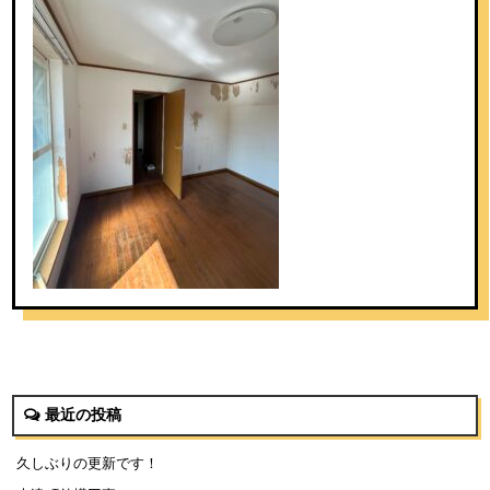
最近の投稿
久しぶりの更新です！