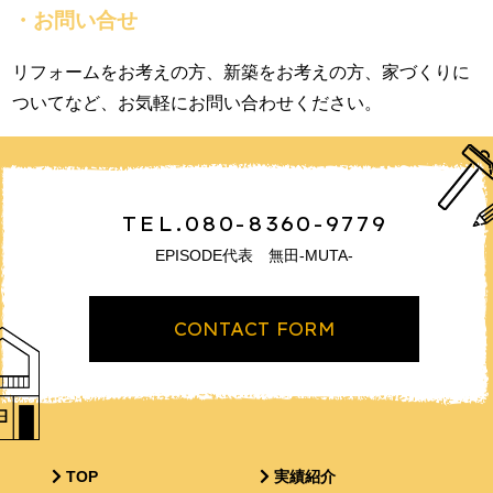
・お問い合せ
リフォームをお考えの方、新築をお考えの方、家づくりに
ついてなど、お気軽にお問い合わせください。
TEL.080-8360-9779
EPISODE代表 無田-MUTA-
CONTACT FORM
TOP
実績紹介