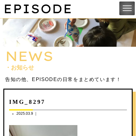
NEWS
・お知らせ
告知の他、EPISODEの日常をまとめています！
IMG_8297
2025.03.9 ｜