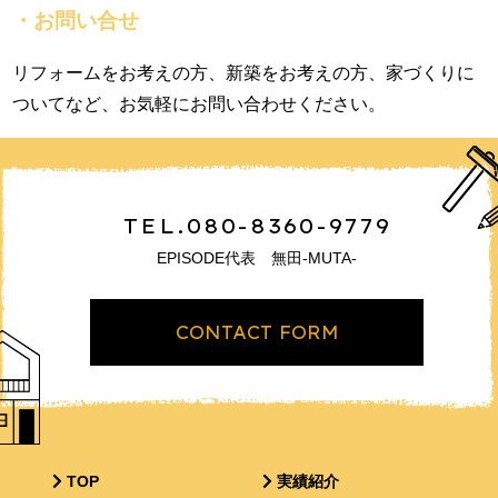
・お問い合せ
リフォームをお考えの方、新築をお考えの方、家づくりに
ついてなど、お気軽にお問い合わせください。
TEL.080-8360-9779
EPISODE代表 無田-MUTA-
CONTACT FORM
TOP
実績紹介