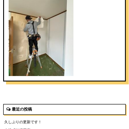
最近の投稿
久しぶりの更新です！