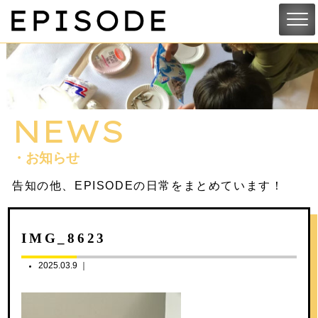
NEWS
・お知らせ
告知の他、EPISODEの日常をまとめています！
IMG_8623
2025.03.9 ｜