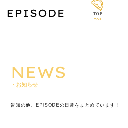
TOP
TOP
NEWS
・お知らせ
告知の他、EPISODEの日常をまとめています！