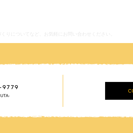
づくりについてなど、お気軽にお問い合わせください。
-9779
C
UTA-