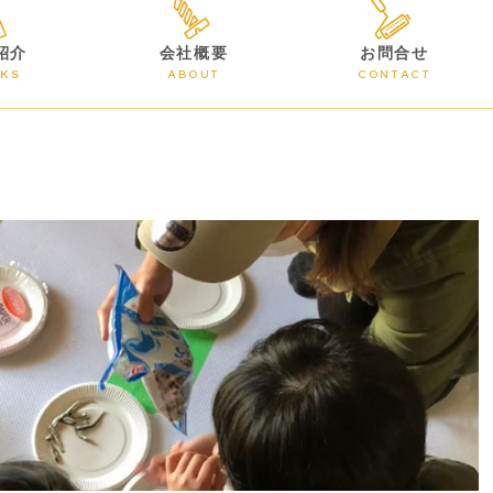
紹介
会社概要
お問合せ
KS
ABOUT
CONTACT