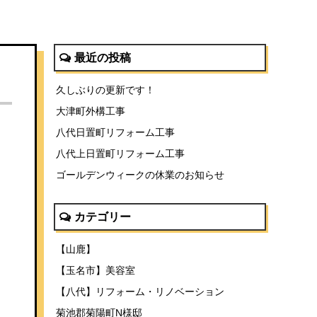
最近の投稿
久しぶりの更新です！
大津町外構工事
八代日置町リフォーム工事
八代上日置町リフォーム工事
ゴールデンウィークの休業のお知らせ
カテゴリー
【山鹿】
【玉名市】美容室
【八代】リフォーム・リノベーション
菊池郡菊陽町N様邸