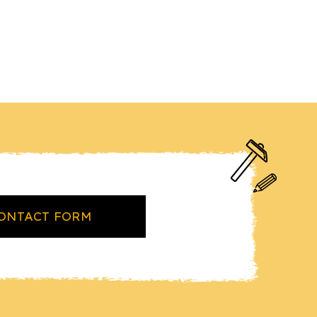
ONTACT FORM