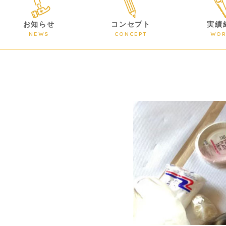
お知らせ
コンセプト
実績
NEWS
CONCEPT
WOR