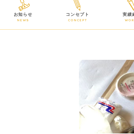
お知らせ
コンセプト
実績
NEWS
CONCEPT
WOR