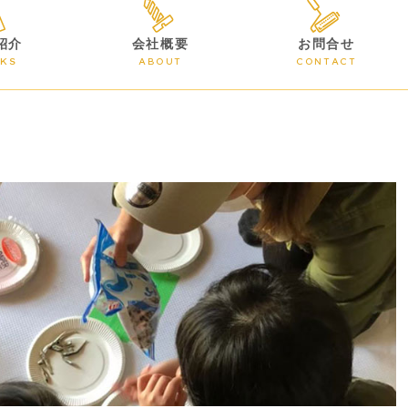
紹介
会社概要
お問合せ
KS
ABOUT
CONTACT