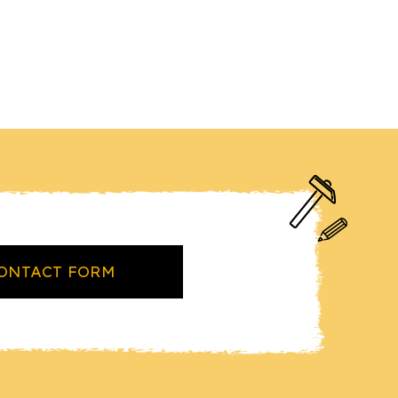
ONTACT FORM