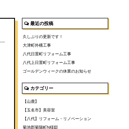
最近の投稿
久しぶりの更新です！
大津町外構工事
八代日置町リフォーム工事
八代上日置町リフォーム工事
ゴールデンウィークの休業のお知らせ
カテゴリー
【山鹿】
【玉名市】美容室
【八代】リフォーム・リノベーション
菊池郡菊陽町N様邸