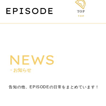
TOP
TOP
NEWS
・お知らせ
告知の他、EPISODEの日常をまとめています！