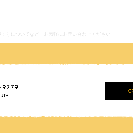
づくりについてなど、お気軽にお問い合わせください。
-9779
C
UTA-