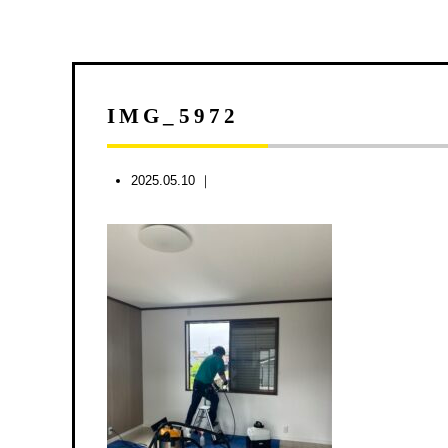
IMG_5972
2025.05.10 ｜