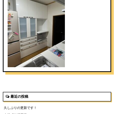
最近の投稿
久しぶりの更新です！