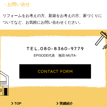
・お問い合せ
リフォームをお考えの方、新築をお考えの方、家づくりに
ついてなど、お気軽にお問い合わせください。
TEL.080-8360-9779
EPISODE代表 無田-MUTA-
CONTACT FORM
TOP
実績紹介