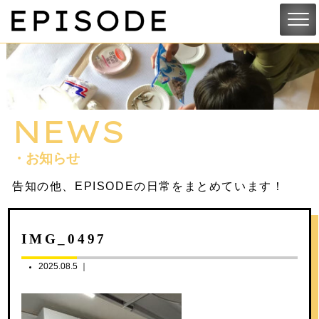
NEWS
・お知らせ
告知の他、EPISODEの日常をまとめています！
IMG_0497
2025.08.5 ｜