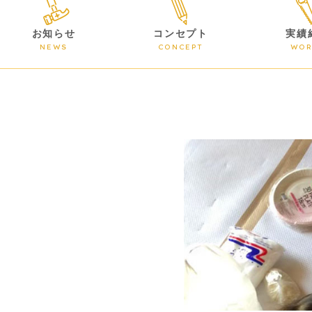
お知らせ
コンセプト
実績
NEWS
CONCEPT
WOR