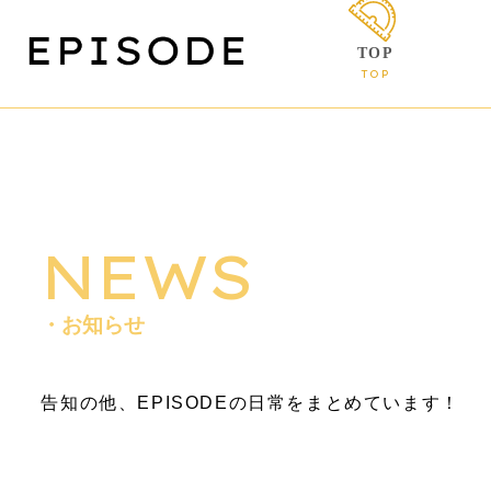
TOP
TOP
NEWS
・お知らせ
告知の他、EPISODEの日常をまとめています！