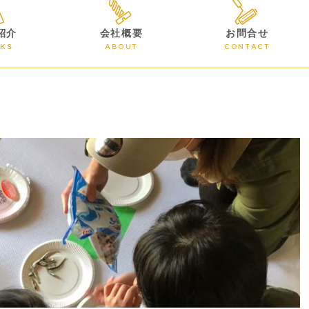
紹介
会社概要
お問合せ
KS
ABOUT
CONTACT