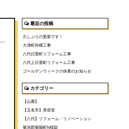
最近の投稿
久しぶりの更新です！
大津町外構工事
八代日置町リフォーム工事
八代上日置町リフォーム工事
ゴールデンウィークの休業のお知らせ
カテゴリー
【山鹿】
【玉名市】美容室
【八代】リフォーム・リノベーション
菊池郡菊陽町N様邸