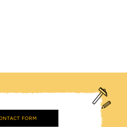
ONTACT FORM