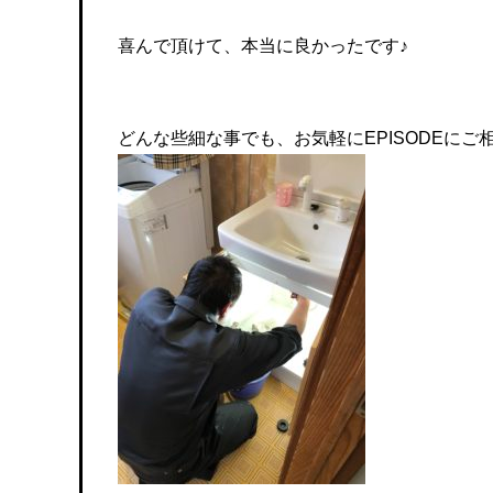
喜んで頂けて、本当に良かったです♪
どんな些細な事でも、お気軽にEPISODEにご