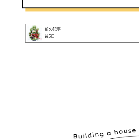
前の記事
後5日