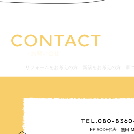
CONTACT
・お問い合せ
リフォームをお考えの方、新築をお考えの方、家
TEL.080-8360
EPISODE代表 無田-M