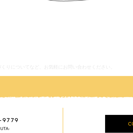
づくりについてなど、お気軽にお問い合わせください。
-9779
C
UTA-