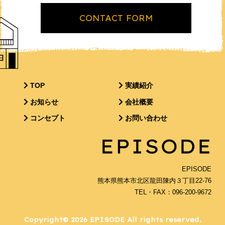
CONTACT FORM
TOP
実績紹介
お知らせ
会社概要
コンセプト
お問い合わせ
EPISODE
熊本県熊本市北区龍田陳内３丁目22-76
TEL・FAX：096-200-9672
Copyright© 2026 EPISODE All rights reserved.