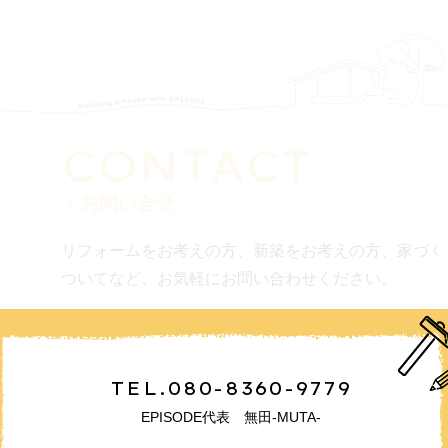
CONTACT
・お問い合せ
リフォームをお考えの方、新築をお考えの方、家づく
ついてなど、お気軽にお問い合わせください。
TEL.080-8360-9779
EPISODE代表 無田-MUTA-