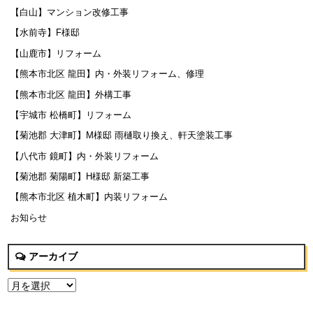
【白山】マンション改修工事
【水前寺】F様邸
【山鹿市】リフォーム
【熊本市北区 龍田】内・外装リフォーム、修理
【熊本市北区 龍田】外構工事
【宇城市 松橋町】リフォーム
【菊池郡 大津町】M様邸 雨樋取り換え、軒天塗装工事
【八代市 鏡町】内・外装リフォーム
【菊池郡 菊陽町】H様邸 新築工事
【熊本市北区 植木町】内装リフォーム
お知らせ
アーカイブ