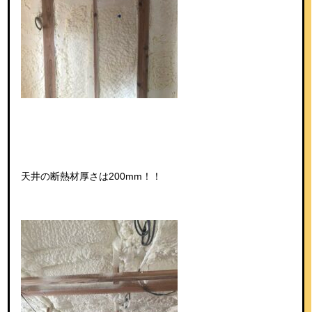
天井の断熱材厚さは200mm！！