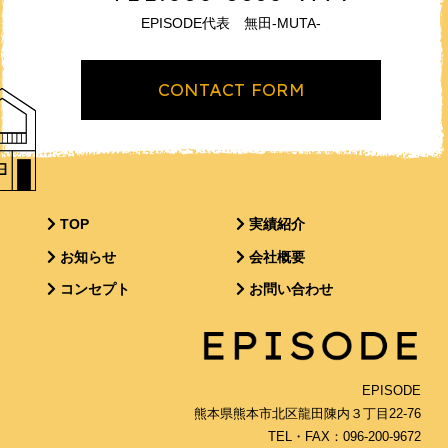
EPISODE代表 無田-MUTA-
CONTACT FORM
TOP
実績紹介
お知らせ
会社概要
コンセプト
お問い合わせ
EPISODE
熊本県熊本市北区龍田陳内３丁目22-76
TEL・FAX：096-200-9672