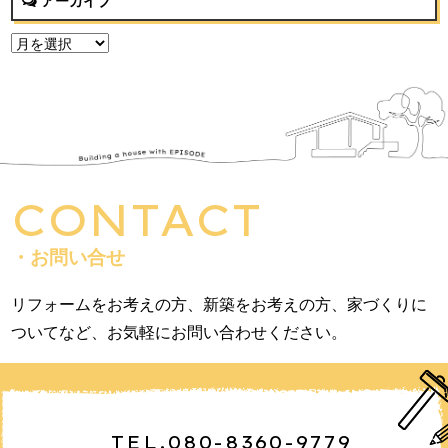
アーカイブ
CONTACT
・お問い合せ
リフォームをお考えの方、新築をお考えの方、家づくりに
ついてなど、お気軽にお問い合わせください。
TEL.080-8360-9779