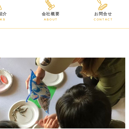
紹介
会社概要
お問合せ
KS
ABOUT
CONTACT