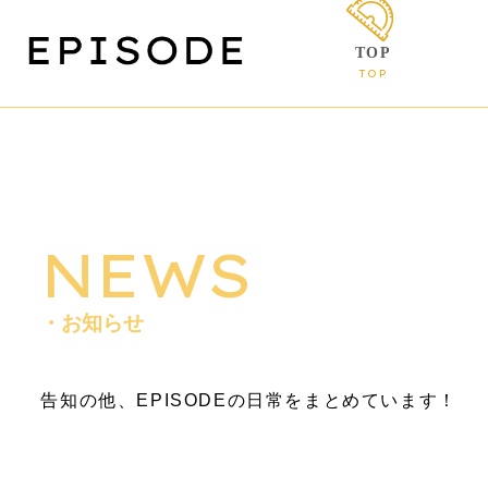
TOP
TOP
NEWS
・お知らせ
告知の他、EPISODEの日常をまとめています！