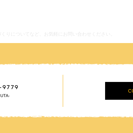
づくりについてなど、お気軽にお問い合わせください。
-9779
C
UTA-