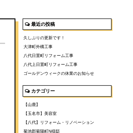
最近の投稿
久しぶりの更新です！
大津町外構工事
八代日置町リフォーム工事
八代上日置町リフォーム工事
ゴールデンウィークの休業のお知らせ
カテゴリー
【山鹿】
【玉名市】美容室
【八代】リフォーム・リノベーション
菊池郡菊陽町N様邸