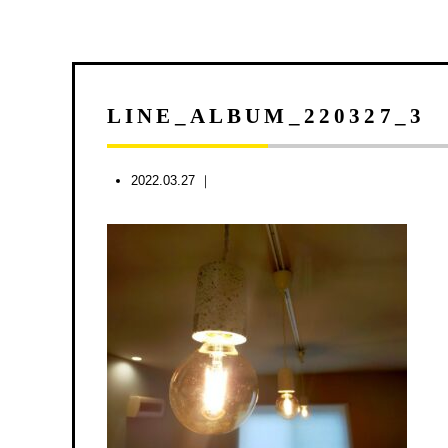
LINE_ALBUM_220327_3
2022.03.27 ｜