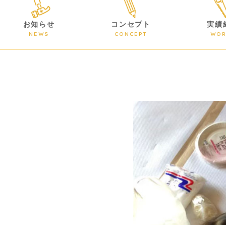
お知らせ
コンセプト
実績
NEWS
CONCEPT
WOR