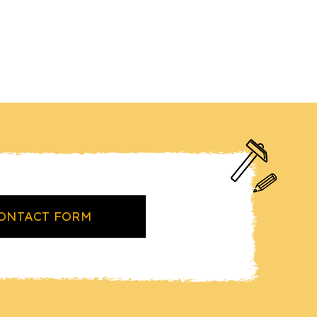
ONTACT FORM