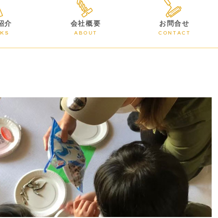
紹介
会社概要
お問合せ
KS
ABOUT
CONTACT