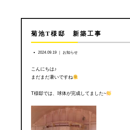
菊池T様邸 新築工事
2024.09.19 ｜
お知らせ
こんにちは♪
まだまだ暑いですね
T様邸では、球体が完成してました~