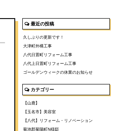
最近の投稿
久しぶりの更新です！
大津町外構工事
八代日置町リフォーム工事
八代上日置町リフォーム工事
ゴールデンウィークの休業のお知らせ
カテゴリー
【山鹿】
【玉名市】美容室
【八代】リフォーム・リノベーション
菊池郡菊陽町N様邸