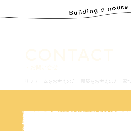
CONTACT
・お問い合せ
リフォームをお考えの方、新築をお考えの方、家