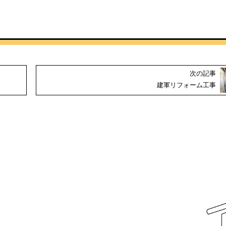
次の記事
建軍リフォーム工事