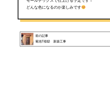
モールテックスで仕上げる予定です！
どんな色になるのか楽しみです
前の記事
菊池T様邸 新築工事