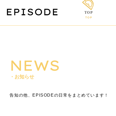
TOP
TOP
NEWS
・お知らせ
告知の他、EPISODEの日常をまとめています！