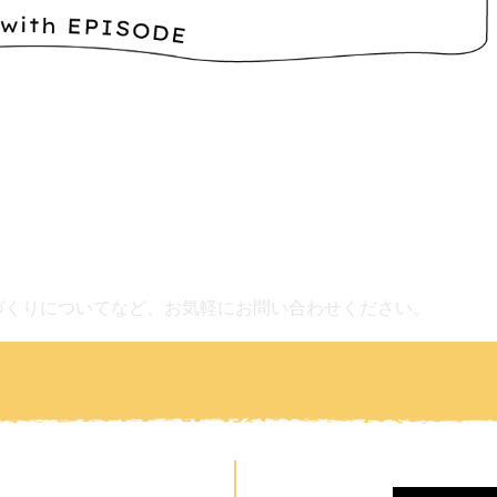
づくりについてなど、お気軽にお問い合わせください。