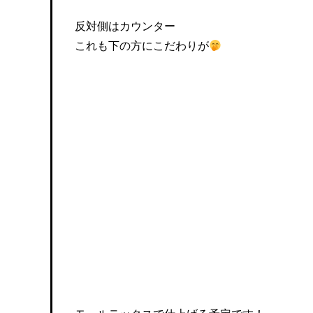
反対側はカウンター
これも下の方にこだわりが