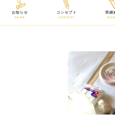
お知らせ
コンセプト
実績
NEWS
CONCEPT
WOR