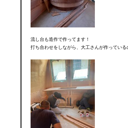
流し台も造作で作ってます！
打ち合わせをしながら、大工さんが作っている