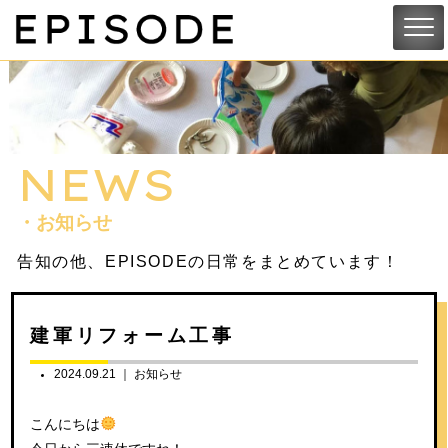
NEWS
・お知らせ
告知の他、EPISODEの日常をまとめています！
建軍リフォーム工事
2024.09.21 ｜
お知らせ
こんにちは