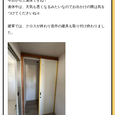
今日から三連休ですね！
連休中は、天気も悪くなるみたいなのでお出かけの際は気を
つけてくださいね☺︎
建軍では、クロスが終わり造作の建具も取り付け終わりまし
た。