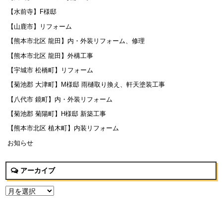
【水前寺】F様邸
【山鹿市】リフォーム
【熊本市北区 龍田】内・外装リフォーム、修理
【熊本市北区 龍田】外構工事
【宇城市 松橋町】リフォーム
【菊池郡 大津町】M様邸 雨樋取り換え、軒天塗装工事
【八代市 鏡町】内・外装リフォーム
【菊池郡 菊陽町】H様邸 新築工事
【熊本市北区 植木町】内装リフォーム
お知らせ
アーカイブ