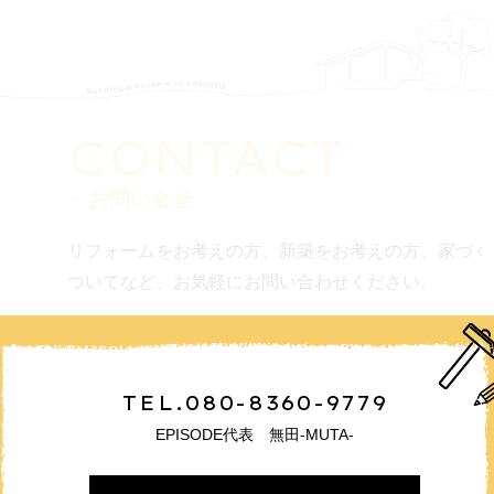
CONTACT
・お問い合せ
リフォームをお考えの方、新築をお考えの方、家づく
ついてなど、お気軽にお問い合わせください。
TEL.080-8360-9779
EPISODE代表 無田-MUTA-