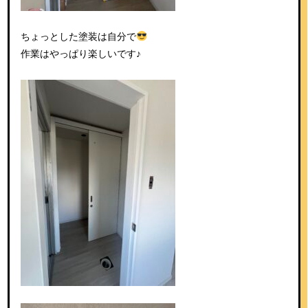
ちょっとした塗装は自分で
作業はやっぱり楽しいです♪