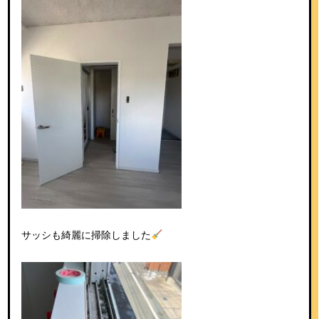
サッシも綺麗に掃除しました